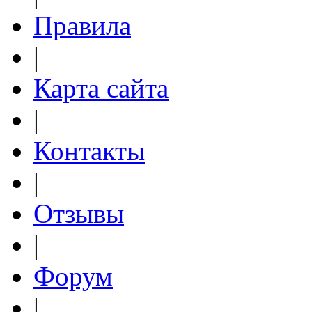
Правила
|
Карта сайта
|
Контакты
|
Отзывы
|
Форум
|