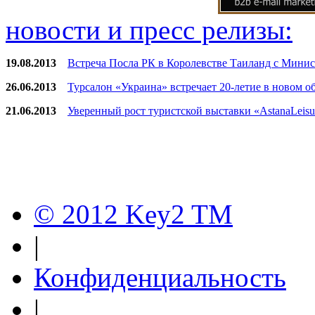
новости и пресс релизы:
19.08.2013
Встреча Посла РК в Королевстве Таиланд с Мини
26.06.2013
Турсалон «Украина» встречает 20-летие в новом обр
21.06.2013
Уверенный рост туристской выставки «AstanaLeisur
© 2012 Key2 TM
|
Конфиденциальность
|