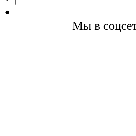
Мы в соцсет