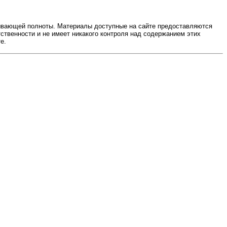
ерпывающей полноты. Материалы доступные на сайте предоставляются
етственности и не имеет никакого контроля над содержанием этих
е.