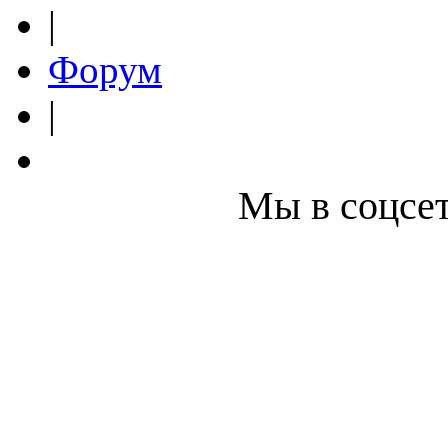
|
Форум
|
Мы в соцсет