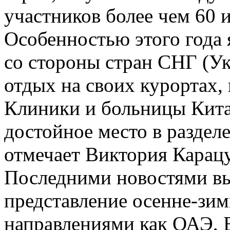
участников более чем 60 и
Особенностью этого года
со стороны стран СНГ (Ук
отдых на своих курортах, 
Клиники и больницы Кита
достойное место в раздел
отмечает Виктория Карацу
Последними новостями вы
представление осенне-зим
направлениями как ОАЭ, 