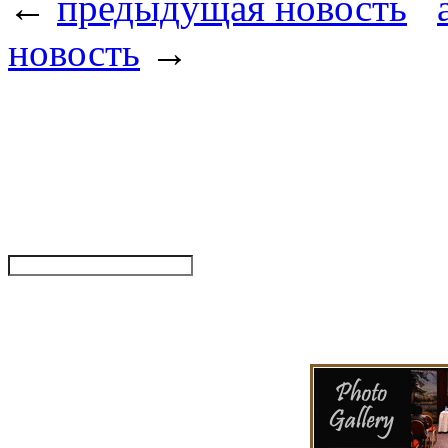
←
предыдущая новость
новость
→