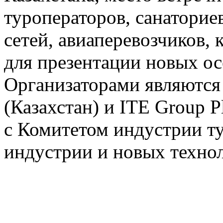
туроператоров, санаторие
сетей, авиаперевозчиков,
для презентации новых о
Организаторами являются
(Казахстан) и ITE Group 
с Комитетом индустрии т
индустрии и новых технол