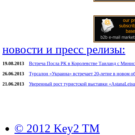
новости и пресс релизы:
19.08.2013
Встреча Посла РК в Королевстве Таиланд с Мини
26.06.2013
Турсалон «Украина» встречает 20-летие в новом обр
21.06.2013
Уверенный рост туристской выставки «AstanaLeisur
© 2012 Key2 TM