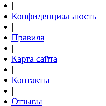
|
Конфиденциальность
|
Правила
|
Карта сайта
|
Контакты
|
Отзывы